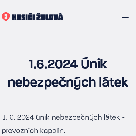
1.6.2024 Únik
nebezpečných látek
1. 6. 2024 únik nebezpečných látek -
provozních kapalin.