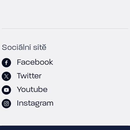
Sociální sítě
Facebook
Twitter
Youtube
Instagram