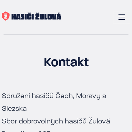
Kontakt
Sdružení hasičů Čech, Moravy a
Slezska
Sbor dobrovolných hasičů Žulová