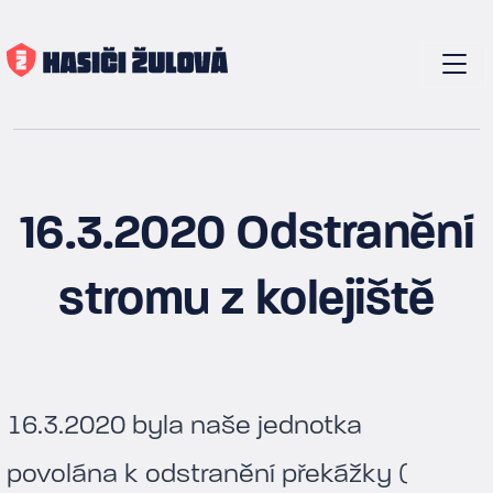
16.3.2020 Odstranění
stromu z kolejiště
16.3.2020 byla naše jednotka
povolána k odstranění překážky (