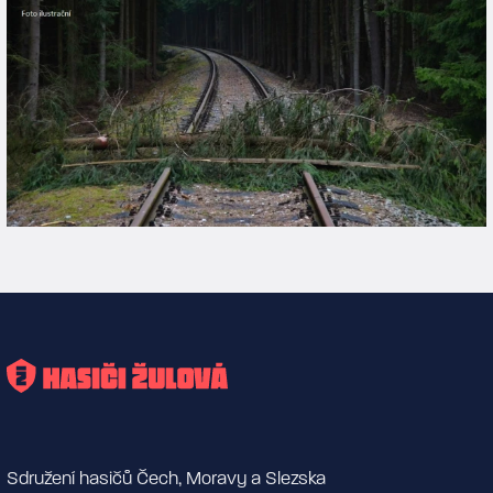
Sdružení hasičů Čech, Moravy a Slezska