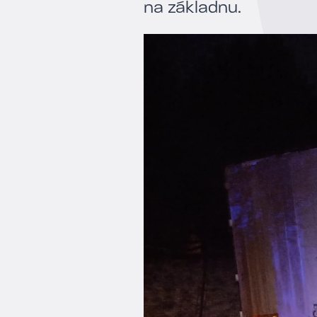
na základnu.