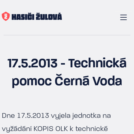
17.5.2013 - Technická
pomoc Černá Voda
Dne 17.5.2013 vyjela jednotka na
vyžádání KOPIS OLK k technické