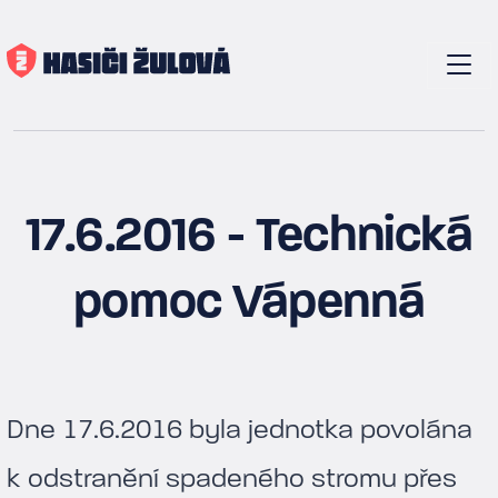
17.6.2016 - Technická
pomoc Vápenná
Dne 17.6.2016 byla jednotka povolána
k odstranění spadeného stromu přes