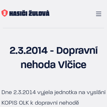
2.3.2014 - Dopravní
nehoda Vlčice
Dne 2.3.2014 vyjela jednotka na vyslání
KOPIS OLK k dopravní nehodě