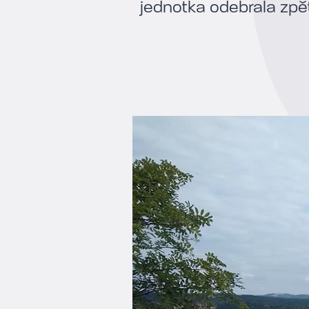
jednotka odebrala zpě