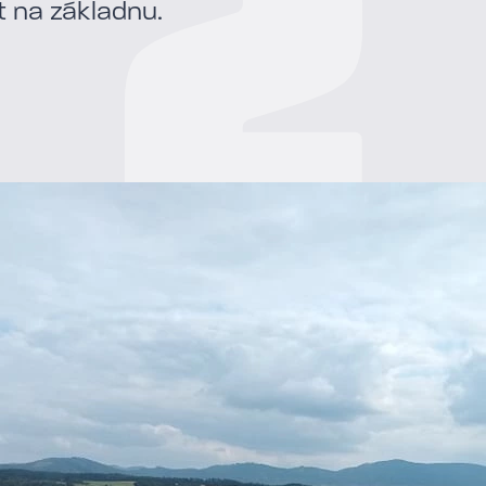
t na základnu.