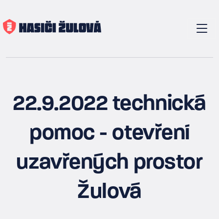
22.9.2022 technická
pomoc - otevření
uzavřených prostor
Žulová