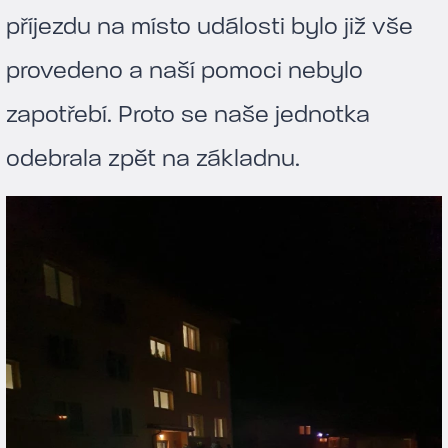
příjezdu na místo události bylo již vše
provedeno a naší pomoci nebylo
zapotřebí. Proto se naše jednotka
odebrala zpět na základnu.