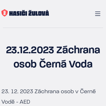
23.12.2023 Záchrana
osob Černá Voda
23. 12. 2023 Záchrana osob v Černé
Vodě - AED