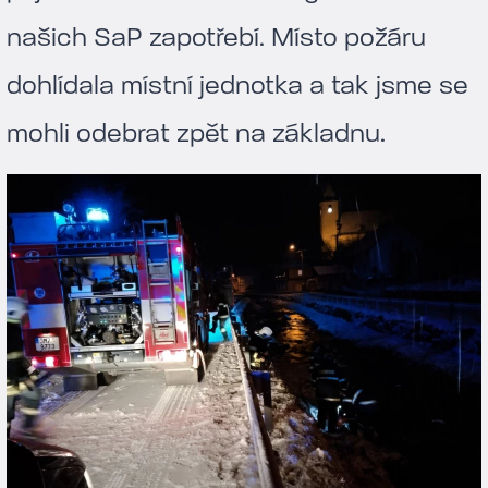
našich SaP zapotřebí. Místo požáru
dohlídala místní jednotka a tak jsme se
mohli odebrat zpět na základnu.