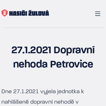
27.1.2021 Dopravní
nehoda Petrovice
Dne 27.1.2021 vyjela jednotka k
nahlášené dopravní nehodě v