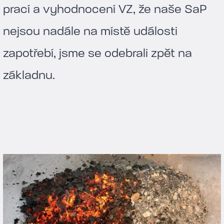
prací a vyhodnocení VZ, že naše SaP
nejsou nadále na místě události
zapotřebí, jsme se odebrali zpět na
základnu.