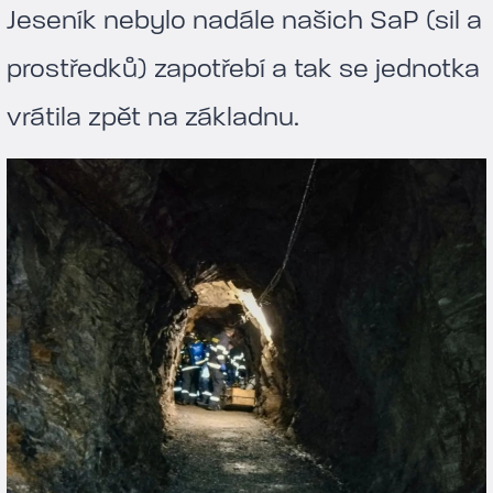
Jeseník nebylo nadále našich SaP (sil a
prostředků) zapotřebí a tak se jednotka
vrátila zpět na základnu.