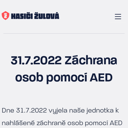
31.7.2022 Záchrana
osob pomocí AED
Dne 31.7.2022 vyjela naše jednotka k
nahlášené záchraně osob pomocí AED