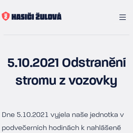
5.10.2021 Odstranění
stromu z vozovky
Dne 5.10.2021 vyjela naše jednotka v
podvečerních hodinách k nahlášené