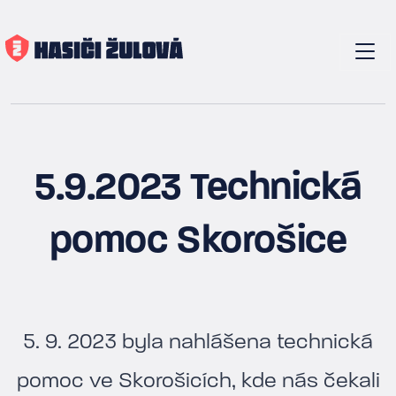
5.9.2023 Technická
pomoc Skorošice
5. 9. 2023 byla nahlášena technická
pomoc ve Skorošicích, kde nás čekali