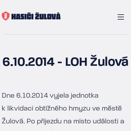
6.10.2014 - LOH Žulová
Dne 6.10.2014 vyjela jednotka
k likvidaci obtížného hmyzu ve městě
Žulová. Po příjezdu na místo události a