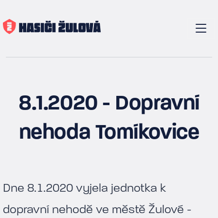
8.1.2020 - Dopravní
nehoda Tomíkovice
Dne 8.1.2020 vyjela jednotka k
dopravní nehodě ve městě Žulové -