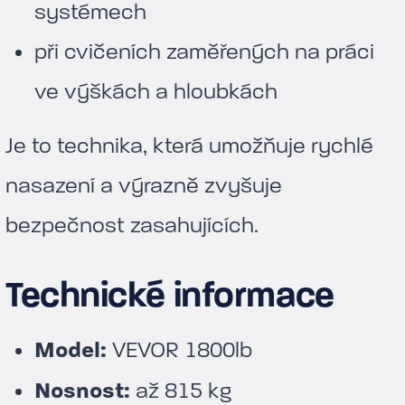
systémech
při cvičeních zaměřených na práci
ve výškách a hloubkách
Je to technika, která umožňuje rychlé
nasazení a výrazně zvyšuje
bezpečnost zasahujících.
Technické informace
Model:
VEVOR 1800lb
Nosnost:
až 815 kg