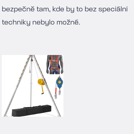
bezpečně tam, kde by to bez speciální
techniky nebylo možné.