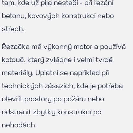
tam, kde už pila nestačí - při řezání
betonu, kovových konstrukcí nebo
střech.
Řezačka má výkonný motor a používá
kotouč, který zvládne i velmi tvrdé
materiály. Uplatní se například při
technických zásazích, kde je potřeba
otevřít prostory po požáru nebo
odstranit zbytky konstrukcí po
nehodách.