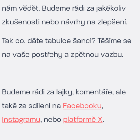
nám vědět. Budeme rádi za jakékoliv
zkušenosti nebo návrhy na zlepšení.
Tak co, dáte tabulce šanci? Těšíme se
na vaše postřehy a zpětnou vazbu.
Budeme rádi za lajky, komentáře, ale
také za sdílení na
Facebooku
,
Instagramu
, nebo
platformě X
.