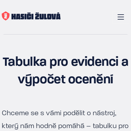
Tabulka pro evidenci a
výpočet ocenění
Chceme se s vámi podělit o nástroj,
který nám hodně pomáhá – tabulku pro